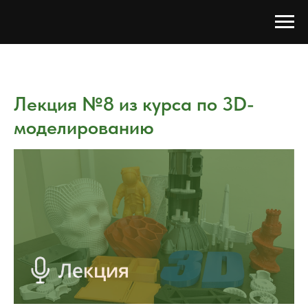
Лекция №8 из курса по 3D-
моделированию