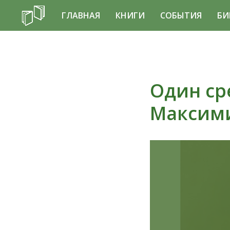
ГЛАВНАЯ
КНИГИ
СОБЫТИЯ
БИ
Один ср
Максим