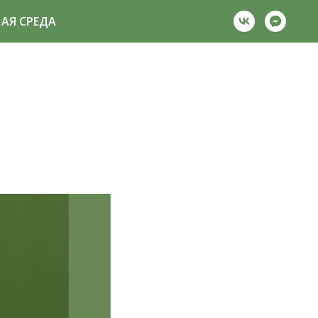
АЯ СРЕДА