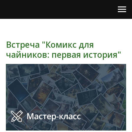
Встреча "Комикс для
чайников: первая история"