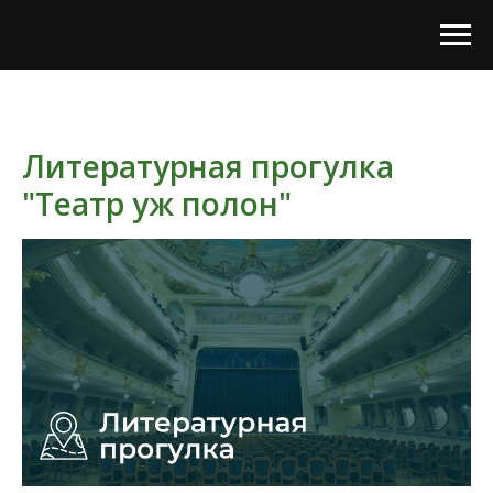
Литературная прогулка
"Театр уж полон"