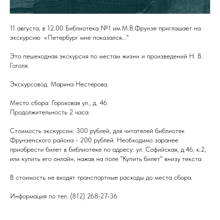
11 августа, в 12.00 Библиотека №1 им.М.В.Фрунзе приглашает на
экскурсию «Петербург мне показался..."
Это пешеходная экскурсия по местам жизни и произведений Н. В.
Гоголя.
Экскурсовод: Марина Нестерова.
Место сбора: Гороховая ул., д. 46
Продолжительность 2 часа.
Стоимость экскурсии: 300 рублей, для читателей библиотек
Фрунзенского района - 200 рублей. Необходимо заранее
приобрести билет в библиотеке по адресу: ул. Софийская, д.46, к.2,
или купить его онлайн, нажав на поле "Купить билет" внизу текста
В стоимость не входят транспортные расходы до места сбора.
Информация по тел. (812) 268-27-36