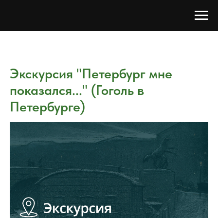
Экскурсия "Петербург мне
показался..." (Гоголь в
Петербурге)