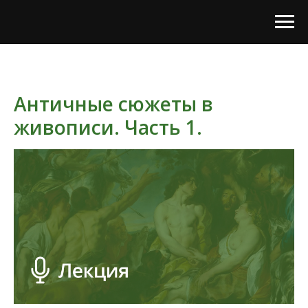
Античные сюжеты в
живописи. Часть 1.