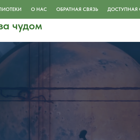
ЛИОТЕКИ
О НАС
ОБРАТНАЯ СВЯЗЬ
ДОСТУПНАЯ 
за чудом