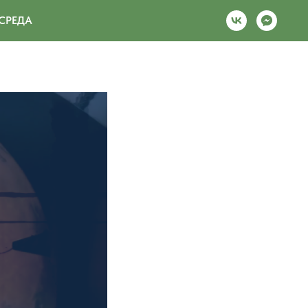
СРЕДА