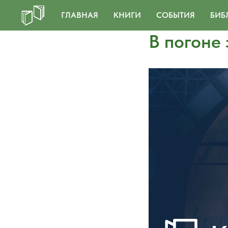
ГЛАВНАЯ
КНИГИ
СОБЫТИЯ
БИБ
В погоне 