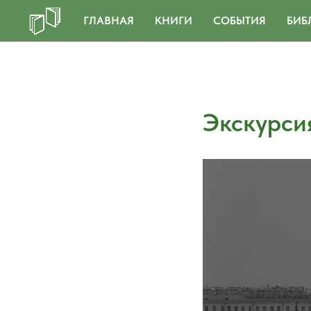
ГЛАВНАЯ
КНИГИ
СОБЫТИЯ
БИБ
Экскурси