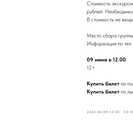
Стоимость экскурси
рублей. Необходимо 
В стоимость не вход
Место сбора группы
Информация по тел.
09 июня в 12.00
12+
Купить билет
по по
Купить билет
по ль
2024-06-09 12:00
ЭКС