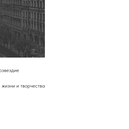
озвездие
 жизни и творчества