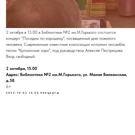
2 октября в 15.00 в Библиотеке №2 им.М.Горького состоится
концерт "Посидим по-хорошему", посвященный дню пожилого
человека. Современные известные композиции исполнит ансамбль
песни "Купчинские зори", под руководством Алексея Пестрецова.
Вход свободный.
2 октября, 15.00
Адрес: Библиотека №2 им.М.Горького, ул. Малая Балканская,
д.58
6+
2022-10-02 15:00
Концерты