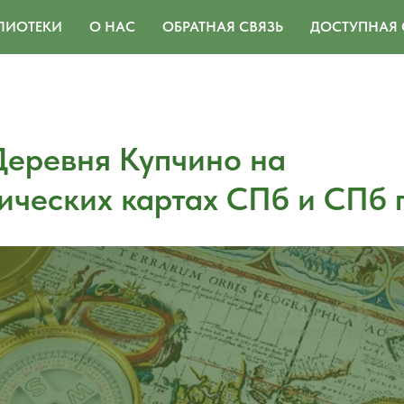
ЛИОТЕКИ
О НАС
ОБРАТНАЯ СВЯЗЬ
ДОСТУПНАЯ 
Деревня Купчино на
ических картах СПб и СПб 