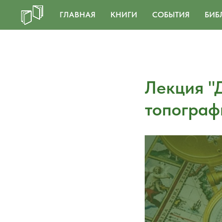
ГЛАВНАЯ
КНИГИ
СОБЫТИЯ
БИБ
Лекция "
топограф