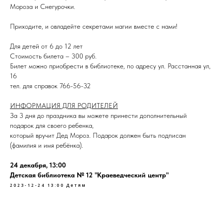
Мороза и Снегурочки.
Приходите, и овладейте секретами магии вместе с нами!
Для детей от 6 до 12 лет
Стоимость билета – 300 руб.
Билет можно приобрести в библиотеке, по адресу ул. Расстанная ул,
16
тел. для справок 766-56-32
ИНФОРМАЦИЯ ДЛЯ РОДИТЕЛЕЙ
За 3 дня до праздника вы можете принести дополнительный
подарок для своего ребенка,
который вручит Дед Мороз. Подарок должен быть подписан
(фамилия и имя ребёнка).
24 декабря, 13:00
Детская библиотека № 12 "Краеведческий центр"
2023-12-24 13:00
Детям