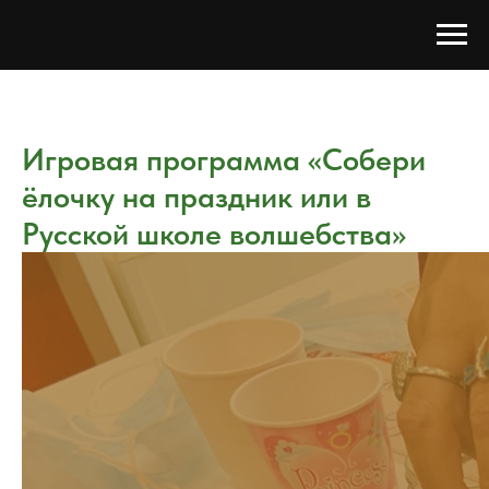
Игровая программа «Собери
ёлочку на праздник или в
Русской школе волшебства»