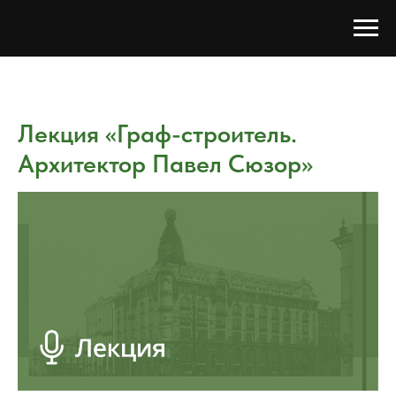
Лекция «Граф-строитель.
Архитектор Павел Сюзор»