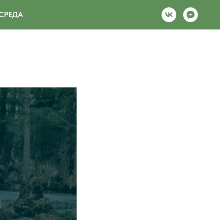
СРЕДА