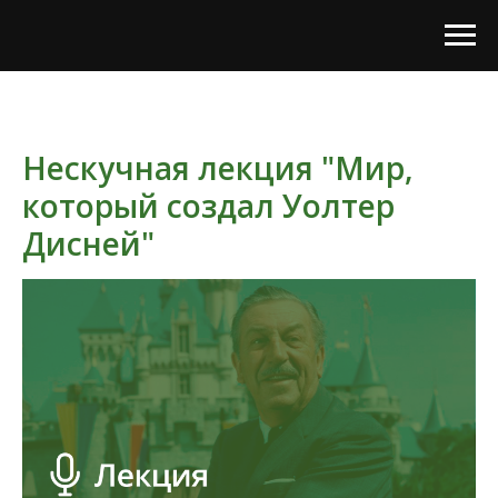
Нескучная лекция "Мир,
который создал Уолтер
Дисней"