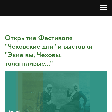
Открытие Фестиваля
"Чеховские дни" и выставки
"Экие вы, Чеховы,
талантливые..."