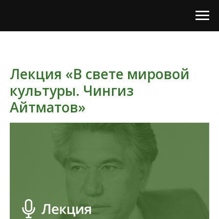
Лекция «В свете мировой
культуры. Чингиз
Айтматов»