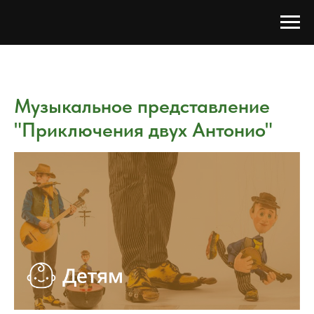
Музыкальное представление
"Приключения двух Антонио"