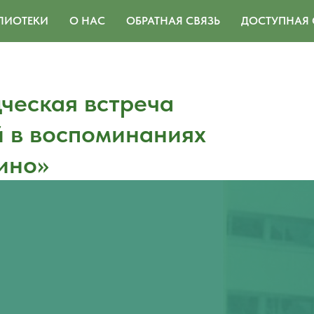
ЛИОТЕКИ
О НАС
ОБРАТНАЯ СВЯЗЬ
ДОСТУПНАЯ 
ческая встреча
 в воспоминаниях
ино»