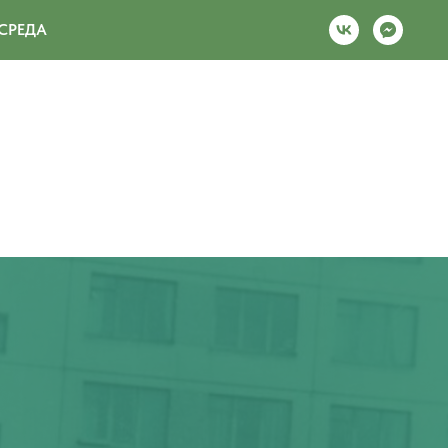
СРЕДА