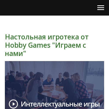
Настольная игротека от
Hobby Games "Играем с
нами"