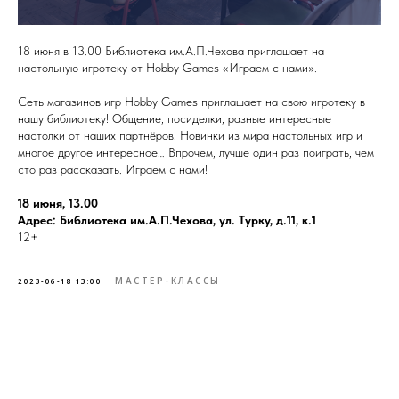
18 июня в 13.00 Библиотека им.А.П.Чехова приглашает на
настольную игротеку от Hobby Games «Играем с нами».
Сеть магазинов игр Hobby Games приглашает на свою игротеку в
нашу библиотеку! Общение, посиделки, разные интересные
настолки от наших партнёров. Новинки из мира настольных игр и
многое другое интересное… Впрочем, лучше один раз поиграть, чем
сто раз рассказать. Играем с нами!
18 июня, 13.00
Адрес: Библиотека им.А.П.Чехова, ул. Турку, д.11, к.1
12+
МАСТЕР-КЛАССЫ
2023-06-18 13:00