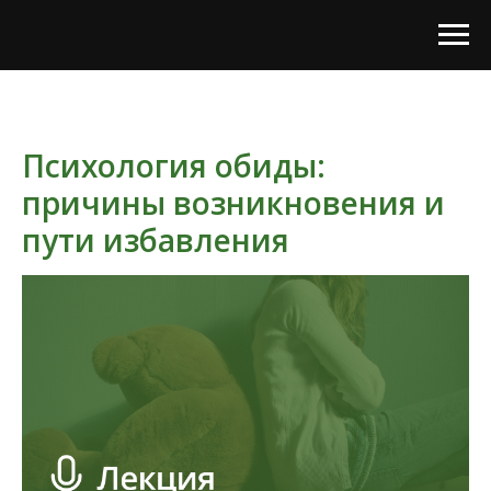
Психология обиды:
причины возникновения и
пути избавления