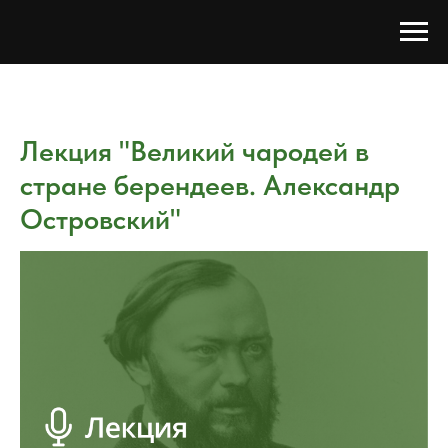
Лекция "Великий чародей в
стране берендеев. Александр
Островский"