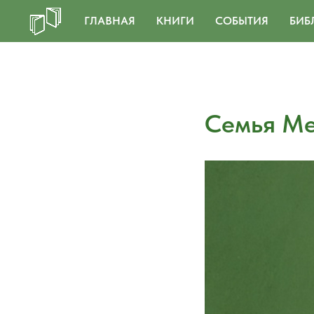
ГЛАВНАЯ
КНИГИ
СОБЫТИЯ
БИБ
Семья Ме