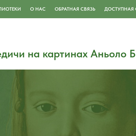
ЛИОТЕКИ
О НАС
ОБРАТНАЯ СВЯЗЬ
ДОСТУПНАЯ 
дичи на картинах Аньоло 