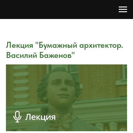
Лекция "Бумажный архитектор.
Василий Баженов"