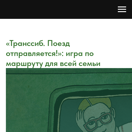
«Транссиб. Поезд
отправляется!»: игра по
маршруту для всей семьи