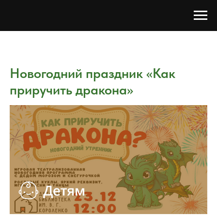
Новогодний праздник «Как
приручить дракона»