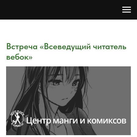
Встреча «Всеведущий читатель
вебок»