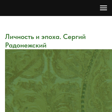
Личность и эпоха. Сергий
Радонежский