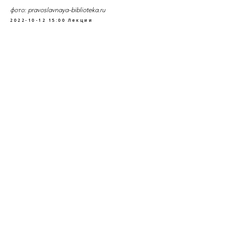
фото: pravoslavnaya-biblioteka.ru
2022-10-12 15:00
Лекции