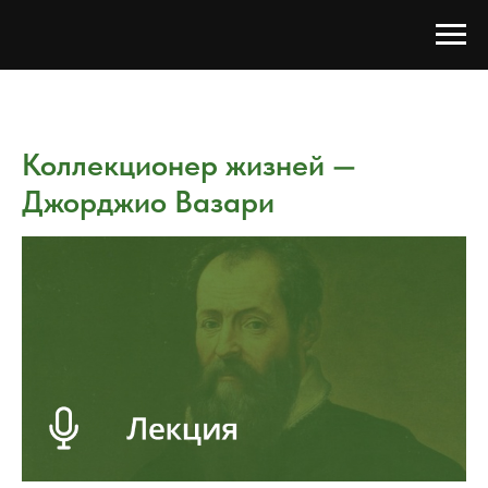
Коллекционер жизней —
Джорджио Вазари