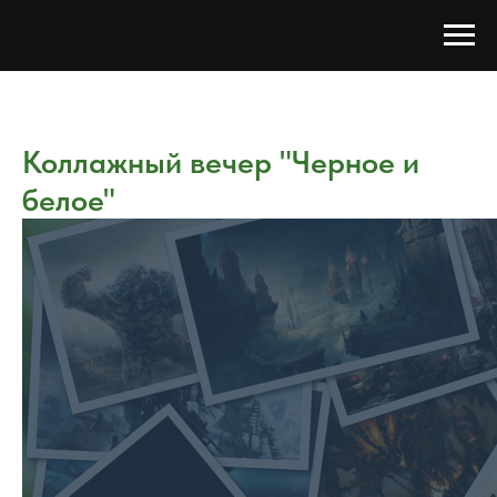
Коллажный вечер "Черное и
белое"