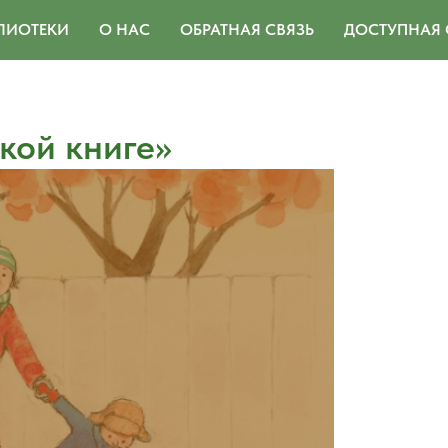
ЛИОТЕКИ
О НАС
ОБРАТНАЯ СВЯЗЬ
ДОСТУПНАЯ 
кой книге»