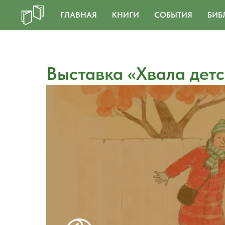
ГЛАВНАЯ
КНИГИ
СОБЫТИЯ
БИБ
Выставка «Хвала детс