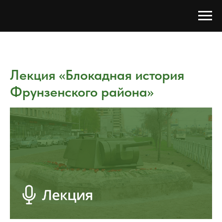
Лекция «Блокадная история
Фрунзенского района»