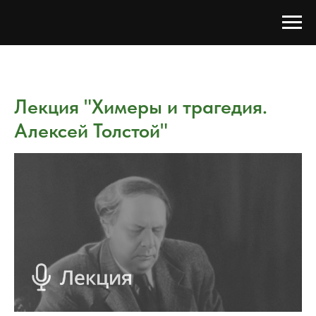
Лекция "Химеры и трагедия.
Алексей Толстой"