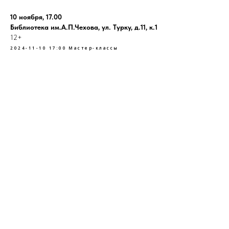
10 ноября, 17.00
Библиотека им.А.П.Чехова, ул. Турку, д.11, к.1
12+
2024-11-10 17:00
Мастер-классы