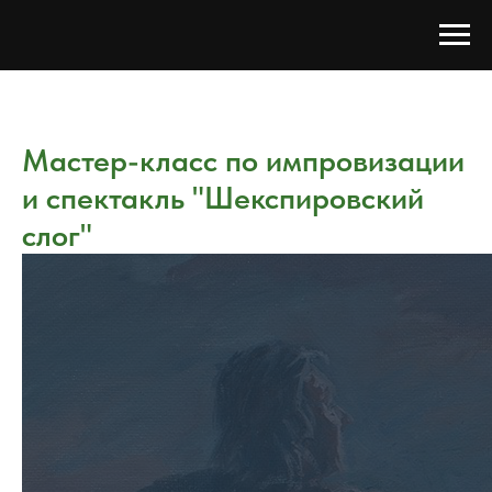
Мастер-класс по импровизации
и спектакль "Шекспировский
слог"