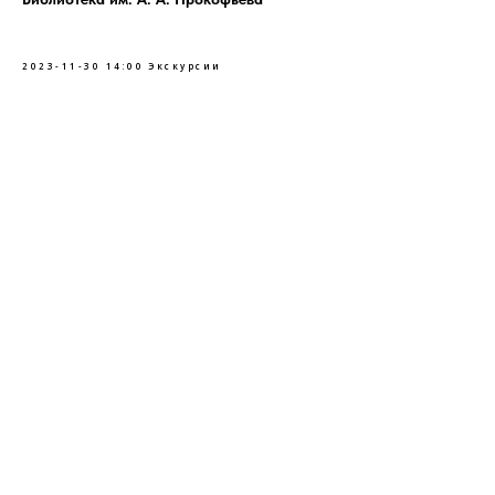
2023-11-30 14:00
Экскурсии