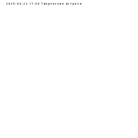
2025-04-22 17:00
Творческие встречи