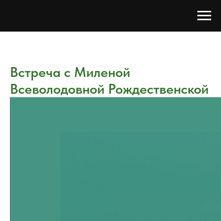
Встреча с Миленой
Всеволодовной Рождественской