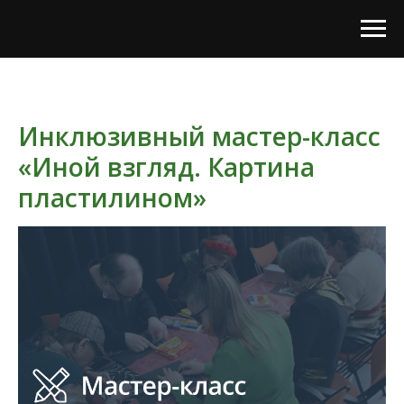
Инклюзивный мастер-класс
«Иной взгляд. Картина
пластилином»