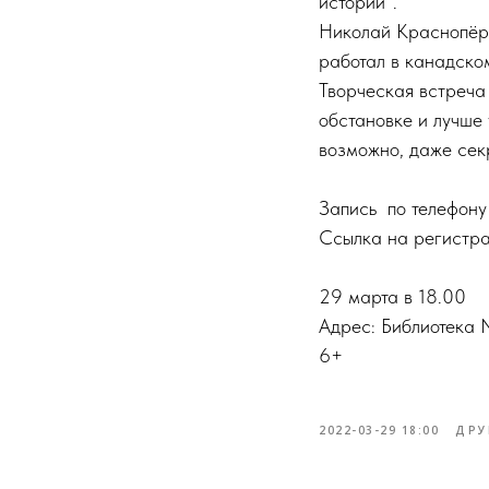
истории".
Николай Краснопёро
работал в канадско
Творческая встреча
обстановке и лучше 
возможно, даже сек
Запись по телефону
Ссылка на регистр
29 марта в 18.00
Адрес: Библиотека №
6+
2022-03-29 18:00
ДРУ