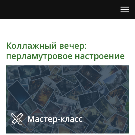
Коллажный вечер:
перламутровое настроение