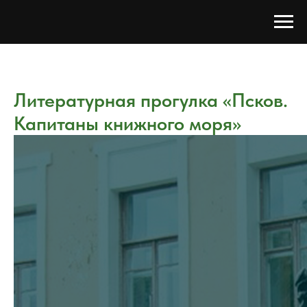
Литературная прогулка «Псков.
Капитаны книжного моря»