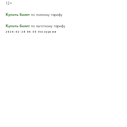
12+
Купить билет
по полному тарифу
Купить билет
по льготному тарифу
2026-02-28 06:30
Экскурсии