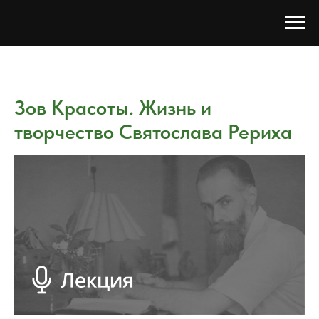
Зов Красоты. Жизнь и
творчество Святослава Рериха