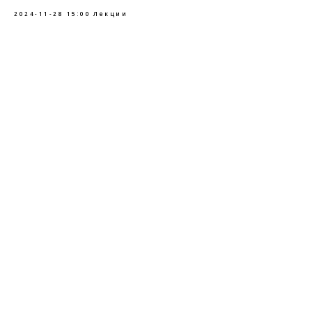
2024-11-28 15:00
Лекции