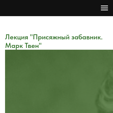
Лекция "Присяжный забавник.
Марк Твен"