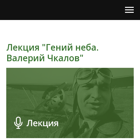
Лекция "Гений неба.
Валерий Чкалов"