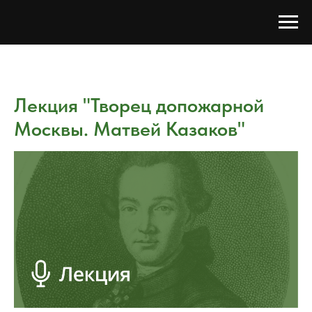
Лекция "Творец допожарной
Москвы. Матвей Казаков"