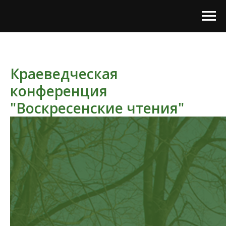
Краеведческая
конференция
"Воскресенские чтения"