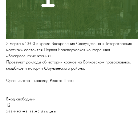
3 марта в 13:00 в храме Воскресения Словущего на «Литераторских
мостках» состоится Первая Краеведческая конференция
«Воскресенские чтения».
Прозвучат доклады об истории храмов на Волковском православном
кладбище и истории Фрунзенского района.
Организатор - краевед Рената Платэ.
Вход свободный.
12+
2024-03-03 13:00
Лекции