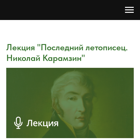
Лекция "Последний летописец.
Николай Карамзин"