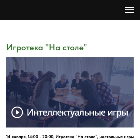
Игротека "На столе"
14 января, 14:00 - 20:00, Игротека “На столе”, настольные игры