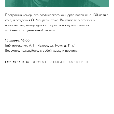
Программа камерного поэтического концерта посвящена 130-летию
со дня рождения О. Мандельштама. Вы узнаете о его жизни
и творчестве, петербургских адресах и художественных
особенностях уникальной лирики.
13 марта, 16.00
Библиотека им. А. П. Чехова, ул. Турку, д. 11, к.1
Возьмите, пожалуйста, с собой маску и перчатки.
ДРУГОЕ
ЛЕКЦИИ
КОНЦЕРТЫ
2021-03-13 16:00