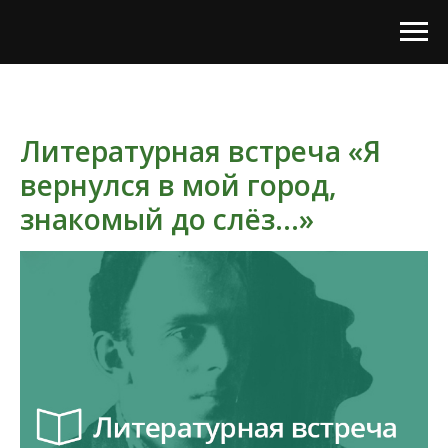
Литературная встреча «Я
вернулся в мой город,
знакомый до слёз...»