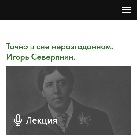
Точно в сне неразгаданном.
Игорь Северянин.