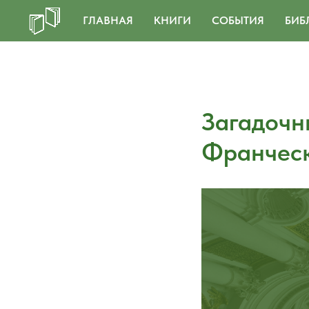
ГЛАВНАЯ
КНИГИ
СОБЫТИЯ
БИБ
Загадочн
Франчес