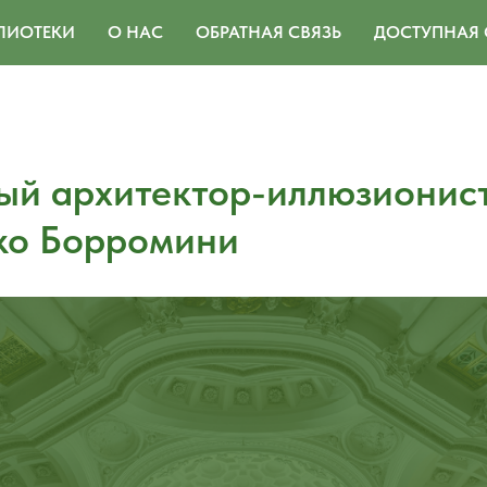
ЛИОТЕКИ
О НАС
ОБРАТНАЯ СВЯЗЬ
ДОСТУПНАЯ 
ый архитектор-иллюзионис
ко Борромини