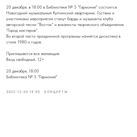
20 декабря, в 18:00 в Библиотеке № 5 "Гармония" состоится
Новогодний музыкальный Купчинский квартирник. Гостями и
участниками мероприятия станут барды и музыканты клуба
авторской песни "Восток" и вокалисты творческого объединения
"Город мастеров".
Во второй части праздничной программы начнётся дискотека в
стиле 1980-х годов.
Приглашаются все желающие.
Вход свободный. 12+
20 декабря, 18:00
Библиотека № 5 "Гармония"
2023-12-20 18:00
КОНЦЕРТЫ