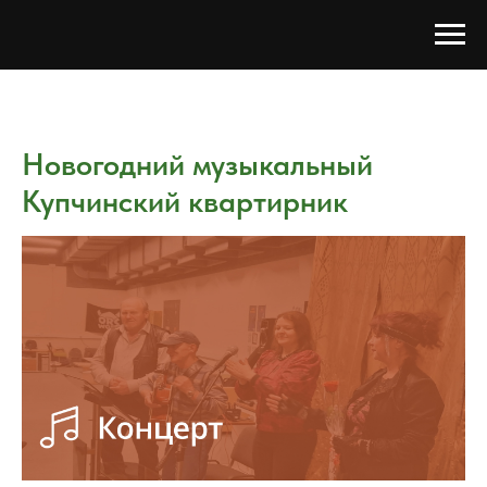
Новогодний музыкальный
Купчинский квартирник